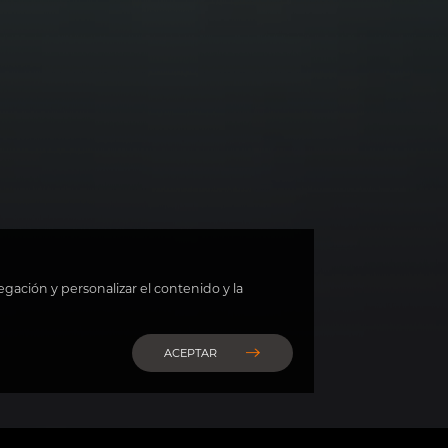
egación y personalizar el contenido y la
ACEPTAR