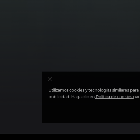
Utilizamos cookies y tecnologías similares para
publicidad. Haga clic en
Política de cookies
par