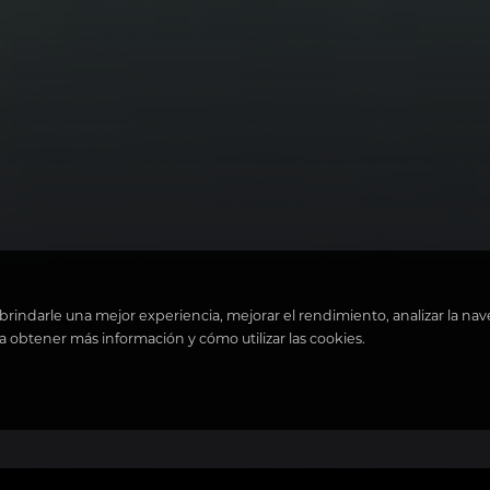
 brindarle una mejor experiencia, mejorar el rendimiento, analizar la nav
a obtener más información y cómo utilizar las cookies.